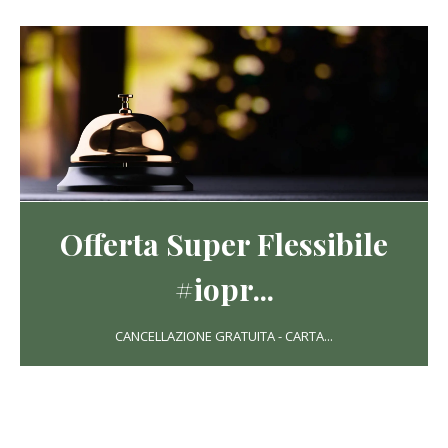
Offerta Super Flessibile
#iopr...
CANCELLAZIONE GRATUITA - CARTA...